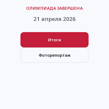
ОЛИМПИАДА ЗАВЕРШЕНА
21 апреля 2026
Итоги
Фоторепортаж