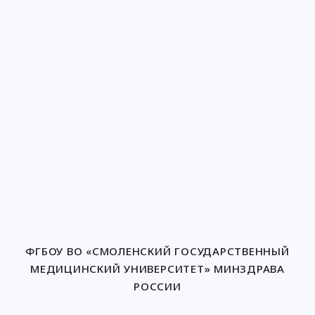
ФГБОУ ВО «СМОЛЕНСКИЙ ГОСУДАРСТВЕННЫЙ
МЕДИЦИНСКИЙ УНИВЕРСИТЕТ» МИНЗДРАВА
РОССИИ